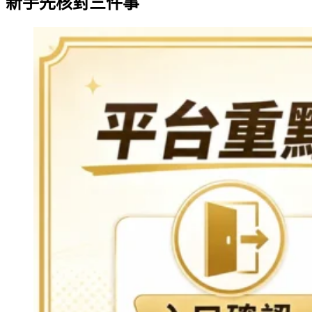
新手先核對三件事