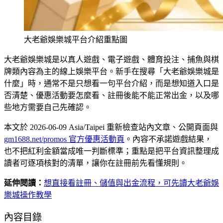
大老爺娛樂城平台介紹重點圖
大老爺娛樂城是以真人遊戲、電子遊戲、體育投注、捕魚與棋
牌類內容為主的線上娛樂平台。新手在搜尋「大老爺娛樂城是
什麼」時，通常不是只想看一句平台介紹，而是想知道入口是
否清楚、優惠活動要怎麼看、註冊後能不能正常出金，以及哪
些地方需要自己先確認。
本文於 2026-06-09 Asia/Taipei 重新檢查站內文章、公開頁面與
gm1688.net/promos 官方優惠活動頁
。內容不承諾遊戲結果，
也不把紅利金額當成唯一判斷標準；重點是把平台資訊整理成
讀者可逐項核對的清單，讓你在註冊前先看懂規則。
延伸閱讀：
想直接看註冊、儲值與出金流程，可先讀大老爺娛
樂城操作教學
內容目錄