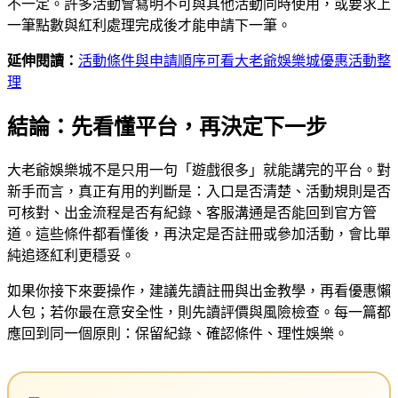
不一定。許多活動會寫明不可與其他活動同時使用，或要求上
一筆點數與紅利處理完成後才能申請下一筆。
延伸閱讀：
活動條件與申請順序可看大老爺娛樂城優惠活動整
理
結論：先看懂平台，再決定下一步
大老爺娛樂城不是只用一句「遊戲很多」就能講完的平台。對
新手而言，真正有用的判斷是：入口是否清楚、活動規則是否
可核對、出金流程是否有紀錄、客服溝通是否能回到官方管
道。這些條件都看懂後，再決定是否註冊或參加活動，會比單
純追逐紅利更穩妥。
如果你接下來要操作，建議先讀註冊與出金教學，再看優惠懶
人包；若你最在意安全性，則先讀評價與風險檢查。每一篇都
應回到同一個原則：保留紀錄、確認條件、理性娛樂。