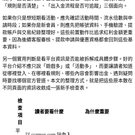
「規則是否清楚」、「出入金流程是否可追蹤」三個面向。
如果你只是想短期看活動，應先確認活動時間、流水倍數與申
請時段；如果你是新會員，則應先把帳號資料、手機驗證、提
款帳戶與交易紀錄整理好。這些前置動作比追求紅利金額更重
要，因為後續客服審核、提款申請與優惠資格都會回到這些基
本資料。
另一個實用判斷是看平台資訊是否能被拆解成具體步驟。好的
平台介紹不應只說「遊戲多」或「活動多」，而要讓讀者知道
從哪裡登入、在哪裡看規則、哪些內容會影響出金、遇到疑問
時要找哪個官方管道。本文的整理方式，就是把這些原本散在
不同頁面的資訊收斂成一張新手檢查表。
檢
查
讀者要看什麼
為什麼重要
項
目
平
以 ccgmax.com 站內入