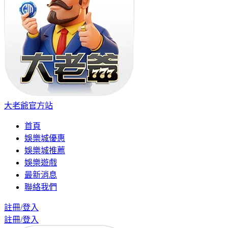
大老爺官方站
首頁
娛樂城優惠
娛樂城推薦
娛樂遊戲
最新消息
聯絡我們
註冊/登入
註冊/登入