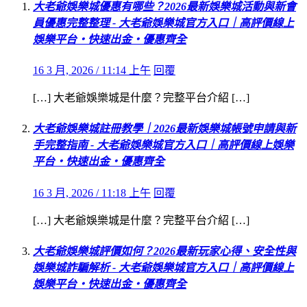
大老爺娛樂城優惠有哪些？2026最新娛樂城活動與新會
員優惠完整整理 - 大老爺娛樂城官方入口｜高評價線上
娛樂平台・快速出金・優惠齊全
16 3 月, 2026 / 11:14 上午
回覆
[…] 大老爺娛樂城是什麼？完整平台介紹 […]
大老爺娛樂城註冊教學｜2026最新娛樂城帳號申請與新
手完整指南 - 大老爺娛樂城官方入口｜高評價線上娛樂
平台・快速出金・優惠齊全
16 3 月, 2026 / 11:18 上午
回覆
[…] 大老爺娛樂城是什麼？完整平台介紹 […]
大老爺娛樂城評價如何？2026最新玩家心得、安全性與
娛樂城詐騙解析 - 大老爺娛樂城官方入口｜高評價線上
娛樂平台・快速出金・優惠齊全