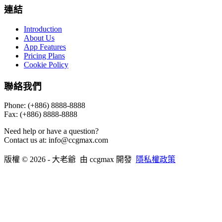
連結
Introduction
About Us
App Features
Pricing Plans
Cookie Policy
聯絡我們
Phone: (+886) 8888-8888
Fax: (+886) 8888-8888
Need help or have a question?
Contact us at:
info@ccgmax.com
版權 © 2026 - 大老爺 由 ccgmax 開發
隱私權政策