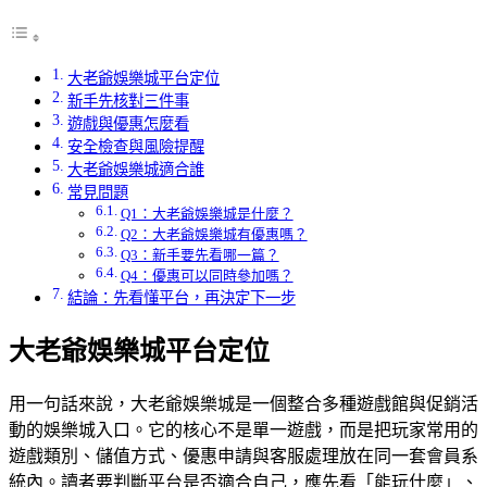
大老爺娛樂城平台定位
新手先核對三件事
遊戲與優惠怎麼看
安全檢查與風險提醒
大老爺娛樂城適合誰
常見問題
Q1：大老爺娛樂城是什麼？
Q2：大老爺娛樂城有優惠嗎？
Q3：新手要先看哪一篇？
Q4：優惠可以同時參加嗎？
結論：先看懂平台，再決定下一步
大老爺娛樂城平台定位
用一句話來說，大老爺娛樂城是一個整合多種遊戲館與促銷活
動的娛樂城入口。它的核心不是單一遊戲，而是把玩家常用的
遊戲類別、儲值方式、優惠申請與客服處理放在同一套會員系
統內。讀者要判斷平台是否適合自己，應先看「能玩什麼」、