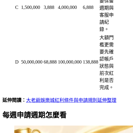
要保留
C
1,500,000
3,888
4,000,000
6,888
週期與
客服申
請紀
錄。
大額門
檻更需
要先確
認帳戶
D
50,000,000
68,888
100,000,000
138,888
狀態與
前次紅
利是否
完成。
延伸閱讀：
大老爺娛樂城紅利條件與申請規則延伸整理
每週申請週期怎麼看