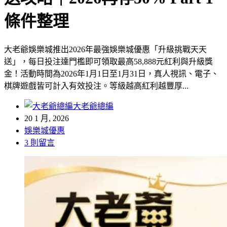
條件整理
大老爺娛樂城推出2026年最強娛樂城優惠「升級挑戰天天
送」，每日投注達門檻即可領取最高58,888元紅利與升級獎
金！活動時間為2026年1月1日至1月31日，真人視訊、電子、
棋牌遊戲皆可計入有效投注。等級越高紅利越豐厚...
大老爺總編
20 1 月, 2026
娛樂城優惠
3 則留言