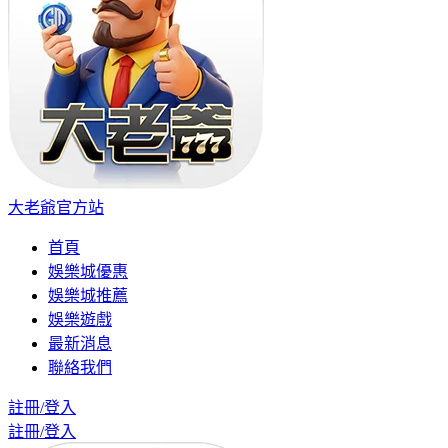
大老爺官方站
首頁
娛樂城優惠
娛樂城推薦
娛樂遊戲
最新消息
聯絡我們
註冊/登入
註冊/登入