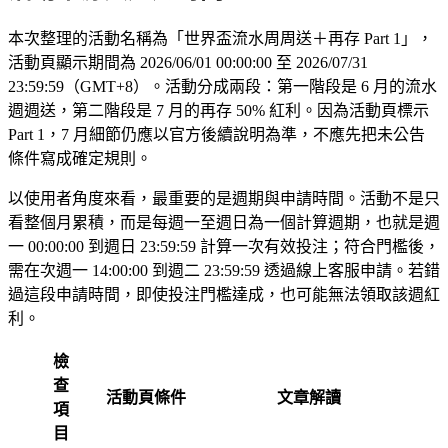
本次整理的活動名稱為「世界盃流水周周送＋再存 Part 1」，
活動頁顯示期間為 2026/06/01 00:00:00 至 2026/07/31
23:59:59（GMT+8）。活動分成兩段：第一階段是 6 月的流水
週週送，第二階段是 7 月的再存 50% 紅利。因為活動頁標示
Part 1，7 月細節仍應以官方後續說明為準，不應先把未公告
條件寫成確定規則。
以使用者角度來看，最重要的是週期與申請時間。活動不是只
看整個月累積，而是每週一至週日為一個計算週期，也就是週
一 00:00:00 到週日 23:59:59 計算一次有效投注；符合門檻後，
需在次週一 14:00:00 到週二 23:59:59 透過線上客服申請。若錯
過這段申請時間，即使投注門檻達成，也可能無法領取該週紅
利。
檢
查
活動頁條件
文章解讀
項
目