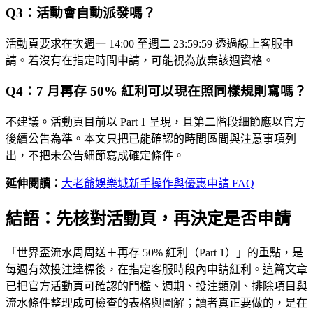
Q3：活動會自動派發嗎？
活動頁要求在次週一 14:00 至週二 23:59:59 透過線上客服申
請。若沒有在指定時間申請，可能視為放棄該週資格。
Q4：7 月再存 50% 紅利可以現在照同樣規則寫嗎？
不建議。活動頁目前以 Part 1 呈現，且第二階段細節應以官方
後續公告為準。本文只把已能確認的時間區間與注意事項列
出，不把未公告細節寫成確定條件。
延伸閱讀：
大老爺娛樂城新手操作與優惠申請 FAQ
結語：先核對活動頁，再決定是否申請
「世界盃流水周周送＋再存 50% 紅利（Part 1）」的重點，是
每週有效投注達標後，在指定客服時段內申請紅利。這篇文章
已把官方活動頁可確認的門檻、週期、投注類別、排除項目與
流水條件整理成可檢查的表格與圖解；讀者真正要做的，是在