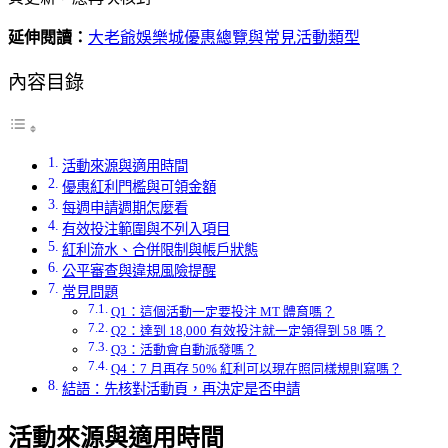
延伸閱讀：
大老爺娛樂城優惠總覽與常見活動類型
內容目錄
活動來源與適用時間
優惠紅利門檻與可領金額
每週申請週期怎麼看
有效投注範圍與不列入項目
紅利流水、合併限制與帳戶狀態
公平審查與違規風險提醒
常見問題
Q1：這個活動一定要投注 MT 體育嗎？
Q2：達到 18,000 有效投注就一定領得到 58 嗎？
Q3：活動會自動派發嗎？
Q4：7 月再存 50% 紅利可以現在照同樣規則寫嗎？
結語：先核對活動頁，再決定是否申請
活動來源與適用時間