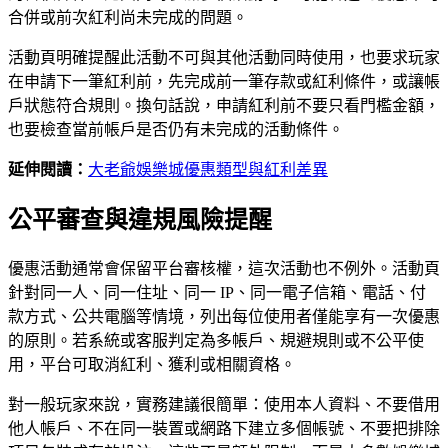
合併或前次紅利尚未完成的問題。
活動頁明確提醒此活動不可與其他活動同時使用，也要求玩家
在申請下一筆紅利前，先完成前一筆存款或紅利條件，或讓帳
戶狀態符合規則。換句話說，申請紅利前不要只看門檻金額，
也要檢查當前帳戶是否仍有未完成的活動條件。
延伸閱讀：
大老爺娛樂城優惠類型與紅利差異
公平審查與違規風險提醒
優惠活動通常會保留平台審核權，這次活動也不例外。活動頁
針對同一人、同一住址、同一 IP、同一電子信箱、電話、付
款方式、公共電腦等情境，列出每位使用者僅能享有一次優惠
的原則。若系統或客服判定為多帳戶、規避規則或不公平使
用，平台可取消紅利、獲利或相關資格。
對一般玩家來說，實務建議很簡單：使用本人資料、不要借用
他人帳戶、不在同一裝置或網路下建立多個帳號、不要把排除