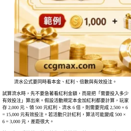
流水公式要同時看本金、紅利、倍數與有效投注。
試算流水時，先不要急著看紅利金額，而是把「需要投入多少
有效投注」算出來。假設活動規定本金加紅利都要計算，玩家
存 2,000 元、領 500 元紅利、流水 6 倍，則需要完成 2,500 × 6
= 15,000 元有效投注。若活動只計紅利，算法可能變成 500 ×
6 = 3,000 元，差距很大。