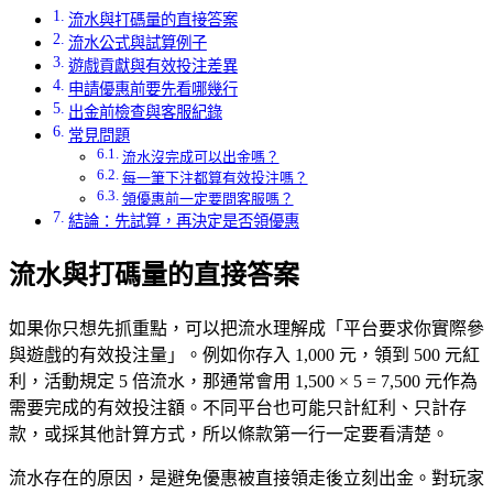
流水與打碼量的直接答案
流水公式與試算例子
遊戲貢獻與有效投注差異
申請優惠前要先看哪幾行
出金前檢查與客服紀錄
常見問題
流水沒完成可以出金嗎？
每一筆下注都算有效投注嗎？
領優惠前一定要問客服嗎？
結論：先試算，再決定是否領優惠
流水與打碼量的直接答案
如果你只想先抓重點，可以把流水理解成「平台要求你實際參
與遊戲的有效投注量」。例如你存入 1,000 元，領到 500 元紅
利，活動規定 5 倍流水，那通常會用 1,500 × 5 = 7,500 元作為
需要完成的有效投注額。不同平台也可能只計紅利、只計存
款，或採其他計算方式，所以條款第一行一定要看清楚。
流水存在的原因，是避免優惠被直接領走後立刻出金。對玩家