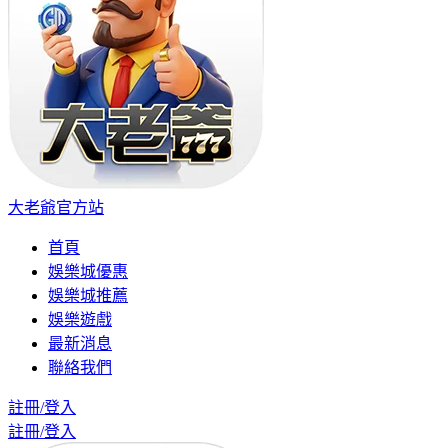
大老爺官方站
首頁
娛樂城優惠
娛樂城推薦
娛樂遊戲
最新消息
聯絡我們
註冊/登入
註冊/登入