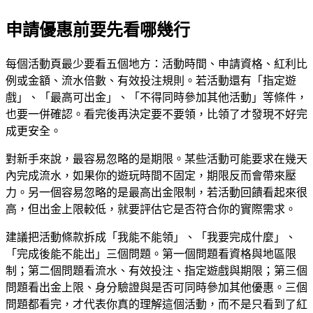
申請優惠前要先看哪幾行
每個活動頁最少要看五個地方：活動時間、申請資格、紅利比
例或金額、流水倍數、有效投注規則。若活動還有「指定遊
戲」、「最高可出金」、「不得同時參加其他活動」等條件，
也要一併確認。看完後再決定要不要領，比領了才發現不好完
成更安全。
對新手來說，最容易忽略的是期限。某些活動可能要求在幾天
內完成流水，如果你的遊玩時間不固定，期限反而會帶來壓
力。另一個容易忽略的是最高出金限制，若活動回饋看起來很
高，但出金上限較低，就要評估它是否符合你的實際需求。
建議把活動條款拆成「我能不能領」、「我要完成什麼」、
「完成後能不能出」三個問題。第一個問題看資格與地區限
制；第二個問題看流水、有效投注、指定遊戲與期限；第三個
問題看出金上限、身分驗證與是否可同時參加其他優惠。三個
問題都看完，才代表你真的理解這個活動，而不是只看到了紅