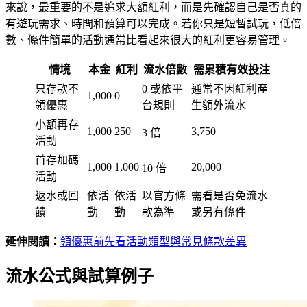
來說，最重要的不是追求大額紅利，而是先確認自己是否真的
有遊玩需求、時間和預算可以完成。若你只是短暫試玩，低倍
數、條件簡單的活動通常比看起來很大的紅利更容易管理。
情境
本金
紅利
流水倍數
需累積有效投注
只存款不
0 或依平
通常不因紅利產
1,000
0
領優惠
台規則
生額外流水
小額再存
1,000
250
3,750
3 倍
活動
首存加碼
1,000
1,000
20,000
10 倍
活動
返水或回
依活
依活
以官方條
需看是否免流水
饋
動
動
款為準
或另有條件
延伸閱讀：
領優惠前先看活動類型與常見條款差異
流水公式與試算例子